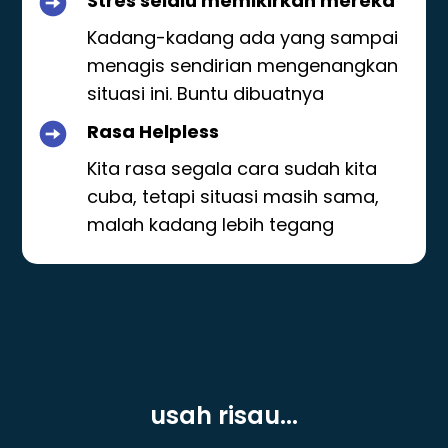
Stres selalu memikirkan mereka
Kadang-kadang ada yang sampai
menagis sendirian mengenangkan
situasi ini. Buntu dibuatnya
Rasa Helpless
Kita rasa segala cara sudah kita
cuba, tetapi situasi masih sama,
malah kadang lebih tegang
usah risau...