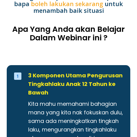
bapa
boleh lakukan sekarang
untuk
menambah baik situasi
Apa Yang Anda akan Belajar
Dalam Webinar ini ?
3 Komponen Utama Pengurusan
Tingkahlaku Anak 12 Tahun ke
Bawah
Kita mahu memahami bahagian
mana yang kita nak fokuskan dulu,
sama ada meningkatkan tingkah
laku, mengurangkan tingkahlaku