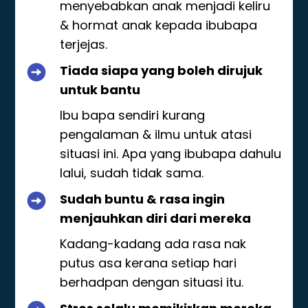
menyebabkan anak menjadi keliru
& hormat anak kepada ibubapa
terjejas.
Tiada siapa yang boleh dirujuk
untuk bantu
Ibu bapa sendiri kurang
pengalaman & ilmu untuk atasi
situasi ini. Apa yang ibubapa dahulu
lalui, sudah tidak sama.
Sudah buntu & rasa ingin
menjauhkan diri dari mereka
Kadang-kadang ada rasa nak
putus asa kerana setiap hari
berhadpan dengan situasi itu.