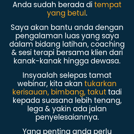
Anda sudah berada di
tempat
yang betul
.
Saya akan bantu anda dengan
pengalaman luas yang saya
dalam bidang latihan, coaching
& sesi terapi bersama klien dari
kanak-kanak hingga dewasa.
Insyaalah selepas tamat
webinar, kita akan
tukarkan
kerisauan, bimbang, takut
tadi
kepada suasana lebih tenang,
lega & yakin ada jalan
penyelesaiannya.
Yang penting anda perlu