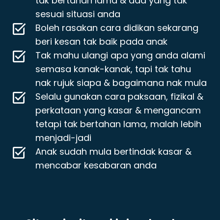
tak bertahan lama & ada yang tak
sesuai situasi anda
Boleh rasakan cara didikan sekarang
beri kesan tak baik pada anak
Tak mahu ulangi apa yang anda alami
semasa kanak-kanak, tapi tak tahu
nak rujuk siapa & bagaimana nak mula
Selalu gunakan cara paksaan, fizikal &
perkataan yang kasar & mengancam
tetapi tak bertahan lama, malah lebih
menjadi-jadi
Anak sudah mula bertindak kasar &
mencabar kesabaran anda