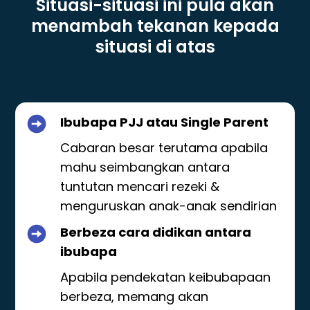
Situasi-situasi ini pula akan
menambah tekanan kepada
situasi di atas
Ibubapa PJJ atau Single Parent
Cabaran besar terutama apabila
mahu seimbangkan antara
tuntutan mencari rezeki &
menguruskan anak-anak sendirian
Berbeza cara didikan antara
ibubapa
Apabila pendekatan keibubapaan
berbeza, memang akan