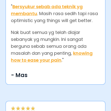
"
Bersyukur sebab ada teknik yg
membantu
. Masih rasa sedih tapi rasa
optimistic yang things will get better.
Nak buat semua yg telah diajar
sebanyak yg mungkin. Ini sangat
berguna sebab semua orang ada
masalah dan yang penting,
knowing
how to ease your pain
.
"
- Mas