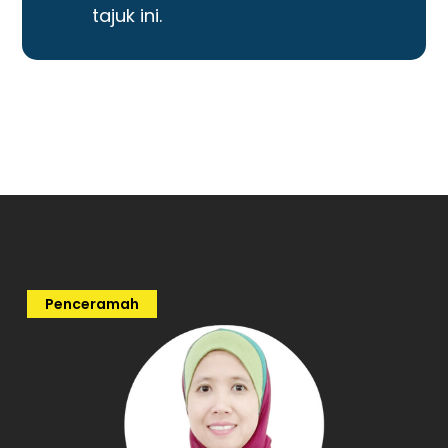
tajuk ini.
Penceramah