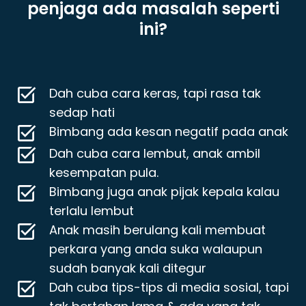
penjaga ada masalah seperti
ini?
Dah cuba cara keras, tapi rasa tak
sedap hati
Bimbang ada kesan negatif pada anak
Dah cuba cara lembut, anak ambil
kesempatan pula.
Bimbang juga anak pijak kepala kalau
terlalu lembut
Anak masih berulang kali membuat
perkara yang anda suka walaupun
sudah banyak kali ditegur
Dah cuba tips-tips di media sosial, tapi