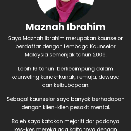
Maznah Ibrahim
Saya Maznah Ibrahim merupakan kaunselor
berdaftar dengan Lembaga Kaunselor
Malaysia semenjak tahun 2006.
Lebih 16 tahun berkecimpung dalam
kaunseling kanak-kanak, remaja, dewasa
dan keibubapaan.
Sebagai kaunselor saya banyak berhadapan
dengan klien-klien pesakit mental.
Boleh saya katakan mejoriti daripadanya
kes-kes mereka ada kaitannya dengan