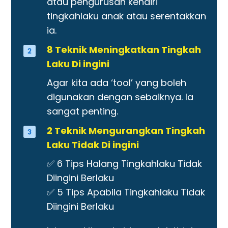
atau pengurusan kendiri
tingkahlaku anak atau serentakkan
ia.
8 Teknik Meningkatkan Tingkah
Laku Di ingini
Agar kita ada ‘tool’ yang boleh
digunakan dengan sebaiknya. Ia
sangat penting.
2 Teknik Mengurangkan Tingkah
Laku Tidak Di ingini
✅ 6 Tips Halang Tingkahlaku Tidak
Diingini Berlaku
✅ 5 Tips Apabila Tingkahlaku Tidak
Diingini Berlaku