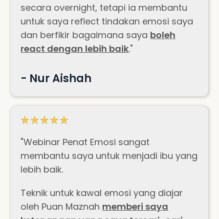
secara overnight, tetapi ia membantu
untuk saya reflect tindakan emosi saya
dan berfikir bagaimana saya
boleh
react dengan lebih baik
."
- Nur Aishah
"Webinar Penat Emosi sangat
membantu saya untuk menjadi ibu yang
lebih baik.
Teknik untuk kawal emosi yang diajar
oleh Puan Maznah
memberi saya