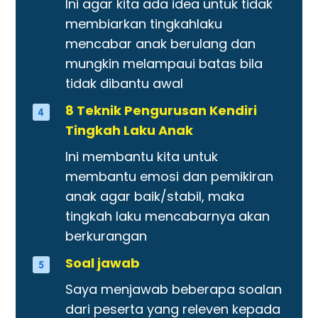
Ini agar kita ada idea untuk tidak
membiarkan tingkahlaku
mencabar anak berulang dan
mungkin melampaui batas bila
tidak dibantu awal
8 Teknik Pengurusan Kendiri
Tingkah Laku Anak
Ini membantu kita untuk
membantu emosi dan pemikiran
anak agar baik/stabil, maka
tingkah laku mencabarnya akan
berkurangan
Soal jawab
Saya menjawab beberapa soalan
dari peserta yang releven kepada