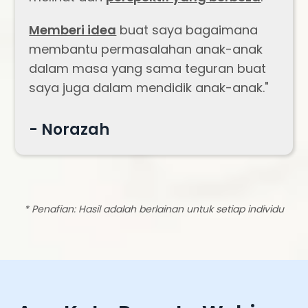
Memberi idea
buat saya bagaimana
membantu permasalahan anak-anak
dalam masa yang sama teguran buat
saya juga dalam mendidik anak-anak.
"
- Norazah
* Penafian:
Hasil adalah berlainan untuk setiap individu