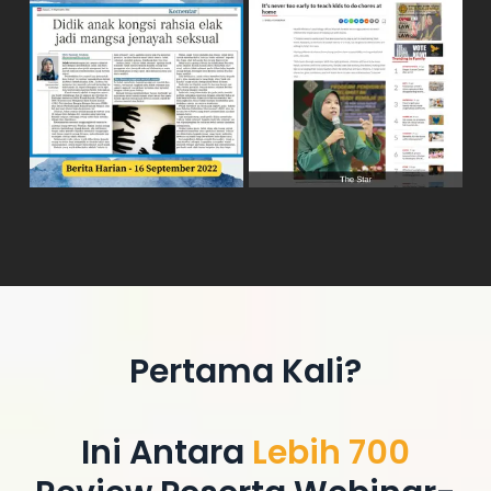
Pertama Kali?
Ini Antara
Lebih 700