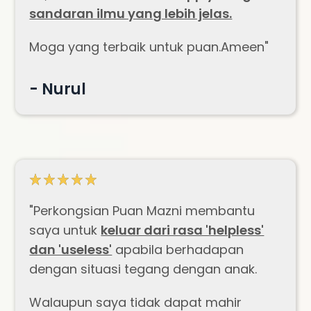
sandaran ilmu yang lebih jelas.
Moga yang terbaik untuk puan.Ameen"
- Nurul
"Perkongsian Puan Mazni membantu
saya untuk
keluar dari rasa 'helpless'
dan 'useless'
apabila berhadapan
dengan situasi tegang dengan anak.
Walaupun saya tidak dapat mahir