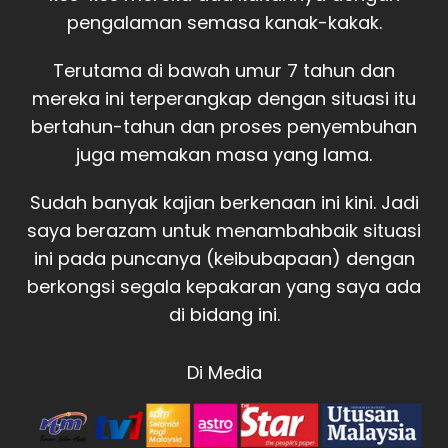
pengalaman semasa kanak-kakak.
Terutama di bawah umur 7 tahun dan
mereka ini terperangkap dengan situasi itu
bertahun-tahun dan proses penyembuhan
juga memakan masa yang lama.
Sudah banyak kajian berkenaan ini kini. Jadi
saya berazam untuk menambahbaik situasi
ini pada puncanya (keibubapaan) dengan
berkongsi segala kepakaran yang saya ada
di bidang ini.
Di Media