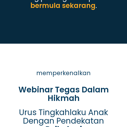
bermula sekarang
.
memperkenalkan
Webinar Tegas Dalam
Hikmah
Urus Tingkahlaku Anak
Dengan Pendekatan